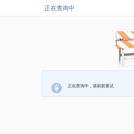
正在查询中
正在查询中，请刷新重试