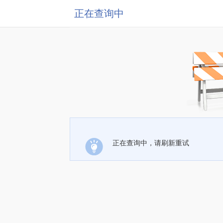
正在查询中
正在查询中，请刷新重试