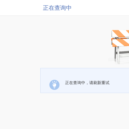
正在查询中
正在查询中，请刷新重试