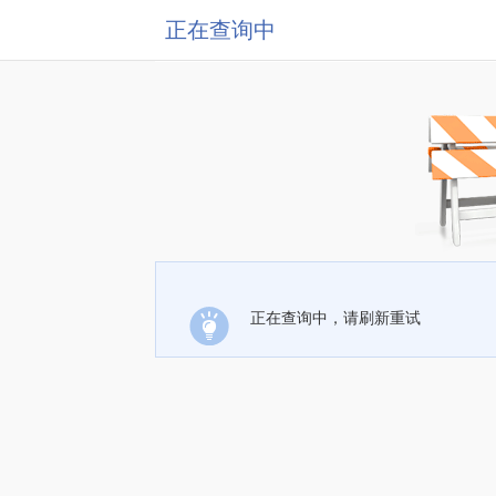
正在查询中
正在查询中，请刷新重试