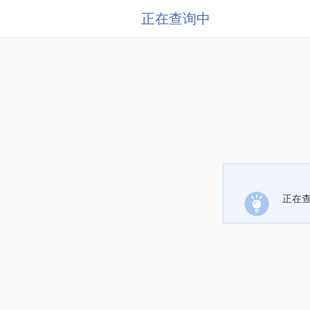
正在查询中
正在