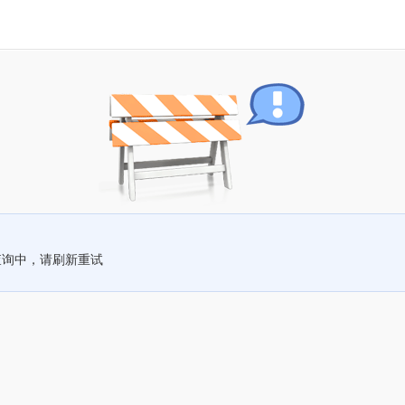
查询中，请刷新重试