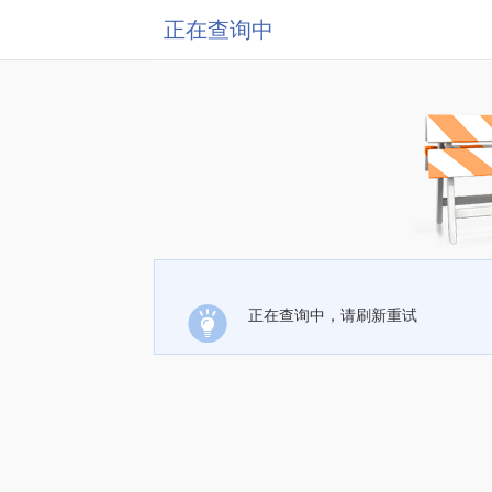
正在查询中
正在查询中，请刷新重试