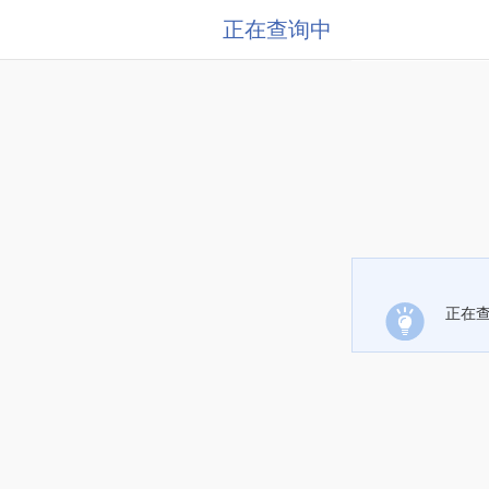
正在查询中
正在