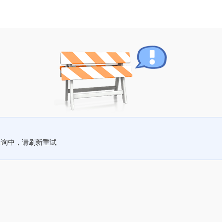
查询中，请刷新重试